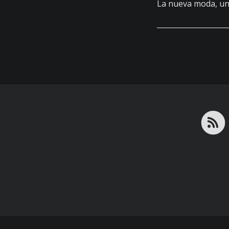
La nueva moda, un 