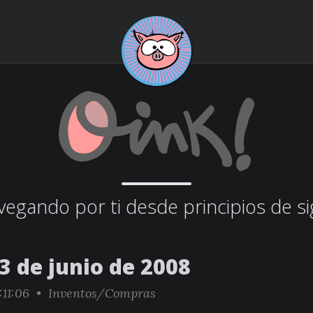
egando por ti desde principios de si
3 de junio de 2008
:11:06 •
Inventos/Compras