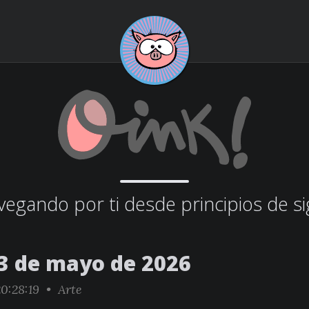
egando por ti desde principios de si
3 de mayo de 2026
0:28:19 •
Arte