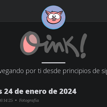
egando por ti desde principios de si
s 24 de enero de 2024
6:14:25 •
Fotografía