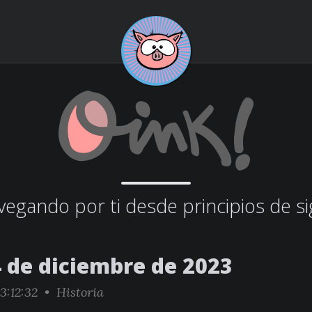
egando por ti desde principios de si
4 de diciembre de 2023
3:12:32 •
Historia