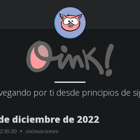
egando por ti desde principios de si
 de diciembre de 2022
2:16:20 •
Animaciones