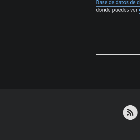
Base de datos de 
donde puedes ver