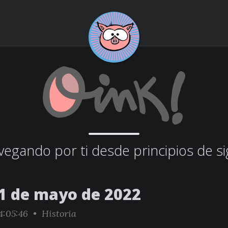
egando por ti desde principios de si
1 de mayo de 2022
4:05:46 •
Historia