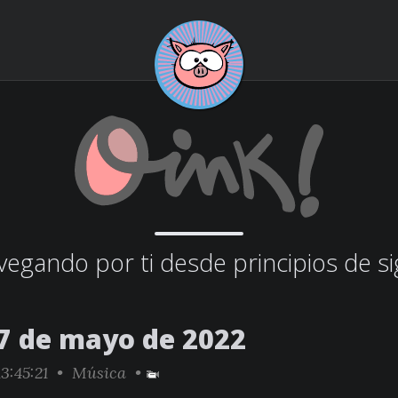
egando por ti desde principios de si
7 de mayo de 2022
3:45:21 •
Música
•