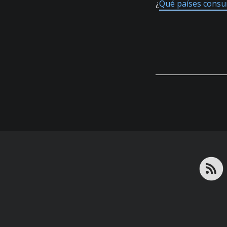
¿
Qué países consu