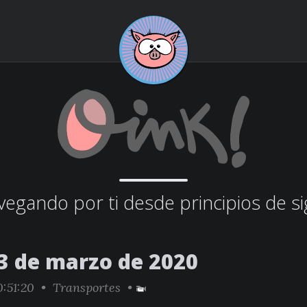
egando por ti desde principios de si
3 de marzo de 2020
:51:20 •
Transportes
•