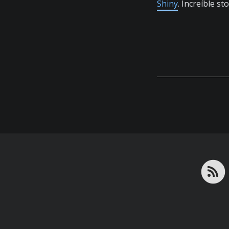
Shiny
. Increíble 