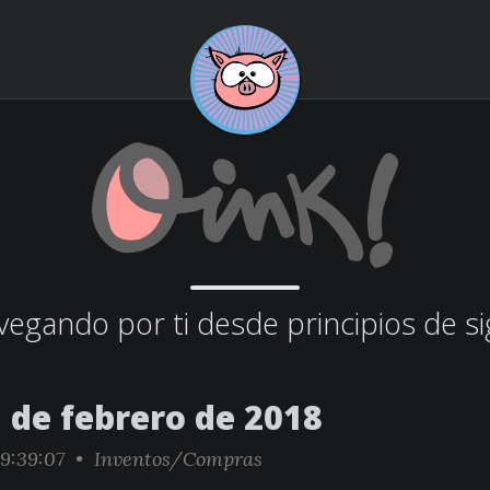
egando por ti desde principios de si
 de febrero de 2018
9:39:07 •
Inventos/Compras