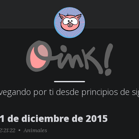
egando por ti desde principios de si
11 de diciembre de 2015
2:21:22 •
Animales