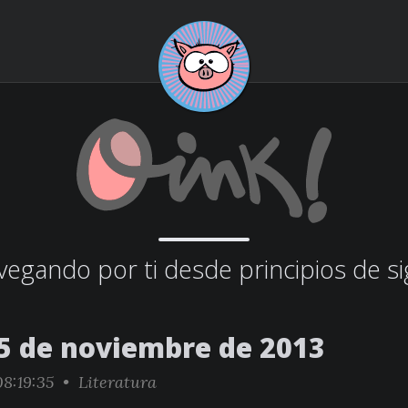
egando por ti desde principios de si
5 de noviembre de 2013
8:19:35 •
Literatura