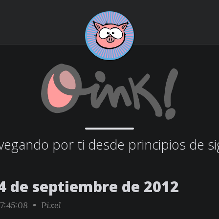
egando por ti desde principios de si
4 de septiembre de 2012
7:45:08 •
Pixel