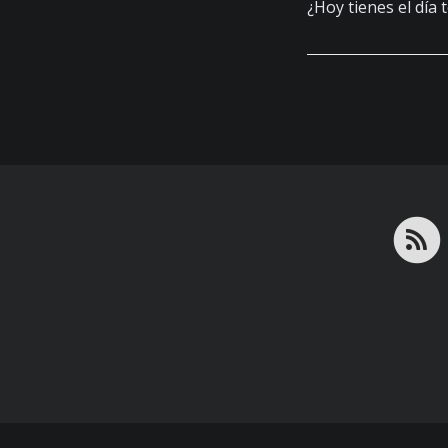
¿Hoy tienes el día