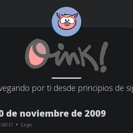
egando por ti desde principios de si
0 de noviembre de 2009
:10:17 •
Lego