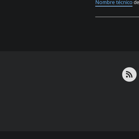
Nombre técnico
de