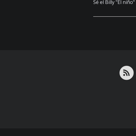
Sé el Billy "El niño"