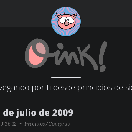
egando por ti desde principios de si
 de julio de 2009
9:36:12 •
Inventos/Compras