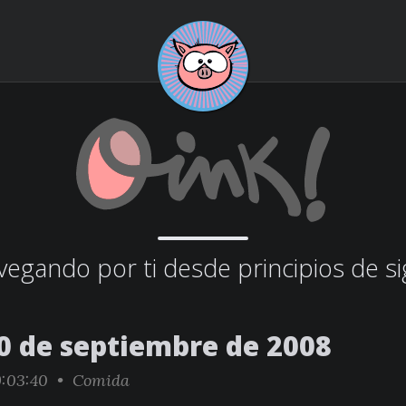
egando por ti desde principios de si
0 de septiembre de 2008
:03:40 •
Comida