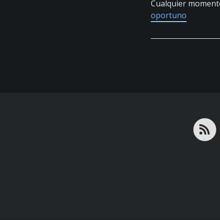
Cualquier moment
oportuno