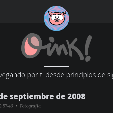
egando por ti desde principios de si
 de septiembre de 2008
2:57:46 •
Fotografía