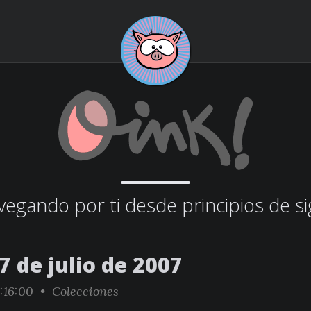
egando por ti desde principios de si
7 de julio de 2007
:16:00 •
Colecciones