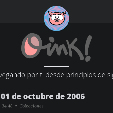
egando por ti desde principios de si
01 de octubre de 2006
:34:48 •
Colecciones