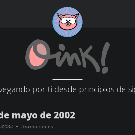
egando por ti desde principios de si
 de mayo de 2002
:42:34 •
Animaciones