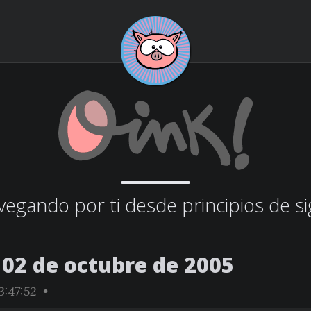
egando por ti desde principios de si
02 de octubre de 2005
:47:52 •