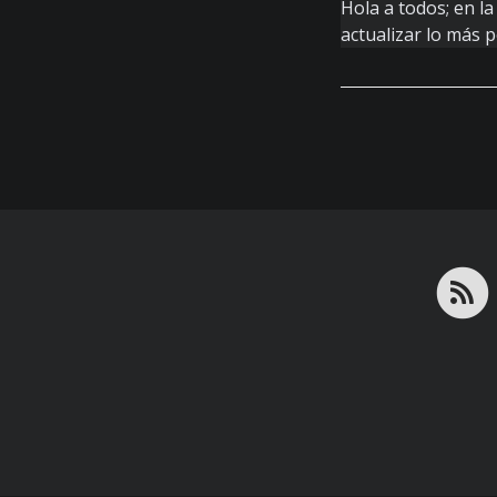
Hola a todos; en l
actualizar lo más p