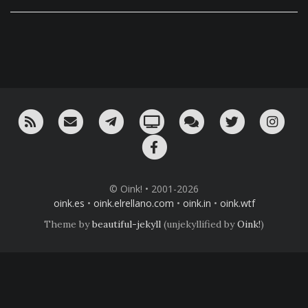
RSS
¡Mándame un email!
¡Nuestro canal en Telegram!
Oink! TV
Charla con nosotros 
Twitter
Ins
Facebook
© Oink! • 2001-2026
oink.es
•
oink.elrellano.com
•
oink.in
•
oink.wtf
Theme by
beautiful-jekyll
(unjekyllified by
Oink!
)