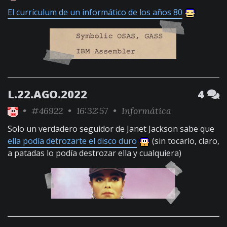
El currículum de un informático de los años 80
L.22.AGO.2022
4
•
#46922
• 16:32:57 •
Informática
Solo un verdadero seguidor de Janet Jackson sabe que
ella podía detrozarte el disco duro
(sin tocarlo, claro,
a patadas lo podía destrozar ella y cualquiera)