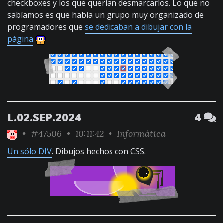
checkboxes y los que querían desmarcarlos. Lo que no
sabíamos es que había un grupo muy organizado de
programadores que
se dedicaban a dibujar con la
página
L.02.SEP.2024
4
•
#47506
• 10:11:42 •
Informática
Un sólo DIV
. Dibujos hechos con CSS.