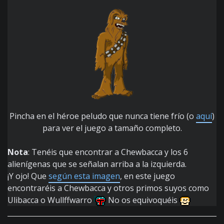
Pincha en el héroe peludo que nunca tiene frío (o
aquí
)
para ver el juego a tamaño completo.
Nota
: Tenéis que encontrar a Chewbacca y los 6
alienígenas que se señalan arriba a la izquierda.
¡Y ojo! Que
según esta imagen
, en este juego
encontraréis a Chewbacca y otros primos suyos como
Ulibacca o Wullffwarro
No os equivoquéis