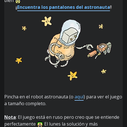
bien
¡¡
Encuentra los pantalones del astronauta
!!
Pincha en el robot astronauta (o
aquí
) para ver el juego
a tamaño completo.
Nota
: El juego está en ruso pero creo que se entiende
perfectamente
El lunes la solución y más