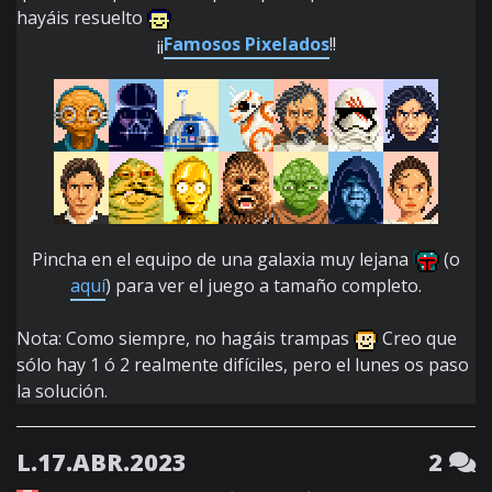
hayáis resuelto
¡¡
Famosos Pixelados
!!
Pincha en el equipo de una galaxia muy lejana
(o
aquí
) para ver el juego a tamaño completo.
Nota: Como siempre, no hagáis trampas
Creo que
sólo hay 1 ó 2 realmente difíciles, pero el lunes os paso
la solución.
L.17.ABR.2023
2