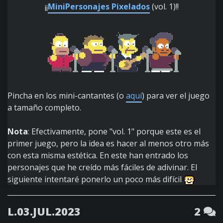
¡¡
MiniPersonajes Pixelados
(vol. 1)!!
Pincha en los mini-cantantes (o
aquí
) para ver el juego
a tamaño completo.
Nota
: Efectivamente, pone "vol. 1" porque este es el
primer juego, pero la idea es hacer al menos otro más
con esta misma estética. En este han entrado los
personajes que he creído más fáciles de adivinar. El
siguiente intentaré ponerlo un poco más difícil
L.03.JUL.2023
2