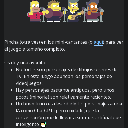
Pincha (otra vez) en los mini-cantantes (o
aquí
) para ver
el juego a tamaño completo.
Os doy una ayudita:
No todos son personajes de dibujos o series de
TV. En este juego abundan los personajes de
videojuegos.
Hay personajes bastante antiguos, pero unos
pocos (minoría) son relativamente recientes.
Un buen truco es describirle los personajes a una
IA como ChatGPT (pero cuidado, que la
conversación puede llegar a ser más artificial que
inteligente
)