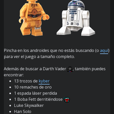
Pincha en los androides que no estás buscando (o
aquí
)
para ver el juego a tamaño completo.
Además de buscar a Darth Vader
, también puedes
encontrar:
13 trozos de
kyber
10 remaches de oro
1 espada láser perdida
1 Boba Fett derritiéndose
Luke Skywalker
Han Solo