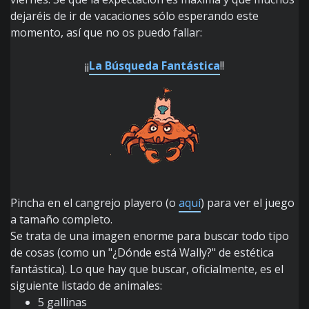
dejaréis de ir de vacaciones sólo esperando este
momento, así que no os puedo fallar:
¡¡
La Búsqueda Fantástica
!!
Pincha en el cangrejo playero (o
aquí
) para ver el juego
a tamaño completo.
Se trata de una imagen enorme para buscar todo tipo
de cosas (como un "¿Dónde está Wally?" de estética
fantástica). Lo que hay que buscar, oficialmente, es el
siguiente listado de animales:
5 gallinas