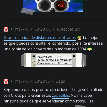
•
#47779
• 10:29:58 •
Colecciones
Gran colección de diskettes encontrados
Lo mejor
es que puedes consultar el contenido, por si te interesa
una copia de los drivers de un módem de 1994
•
#47778
• 10:23:15 •
Lego
Seguimos con los productos curiosos. Lego se ha aliado
con Crocs para crear estas
zapatillas
. No me cabe
ninguna duda de que se venderán como rosquillas