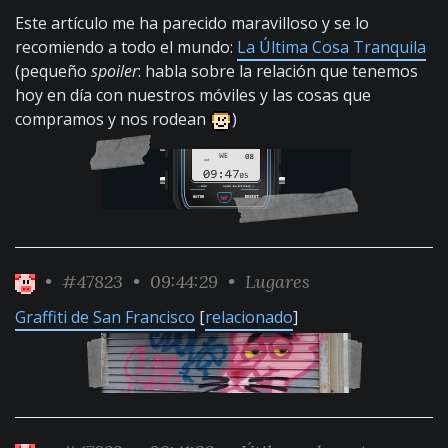
Este artículo me ha parecido maravilloso y se lo
recomiendo a todo el mundo:
La Última Cosa Tranquila
(pequeño
spoiler
: habla sobre la relación que tenemos
hoy en día con nuestros móviles y las cosas que
compramos y nos rodean
)
•
#47823
• 09:44:29 •
Lugares
Graffiti de San Francisco
[
relacionado
]