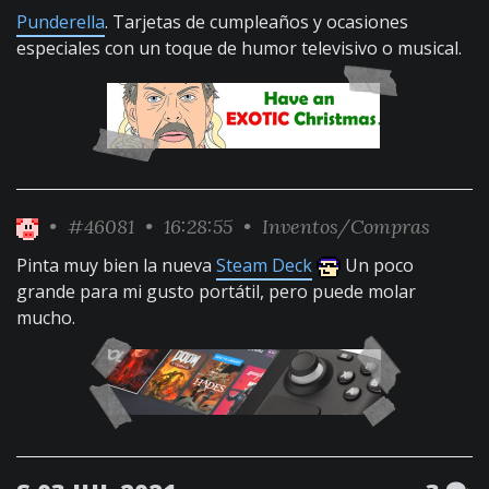
Punderella
. Tarjetas de cumpleaños y ocasiones
especiales con un toque de humor televisivo o musical.
•
#46081
• 16:28:55 •
Inventos/Compras
Pinta muy bien la nueva
Steam Deck
Un poco
grande para mi gusto portátil, pero puede molar
mucho.